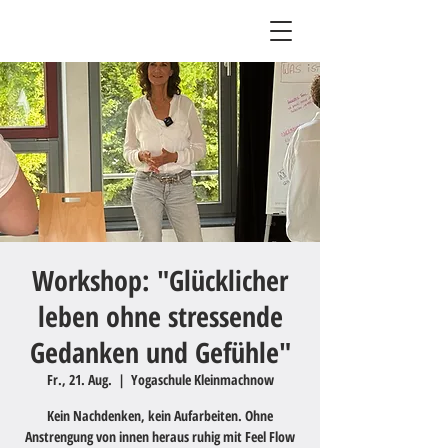
Workshop: "Glücklicher
leben ohne stressende
Gedanken und Gefühle"
Fr., 21. Aug.
  |  
Yogaschule Kleinmachnow
Kein Nachdenken, kein Aufarbeiten. Ohne
Anstrengung von innen heraus ruhig mit Feel Flow