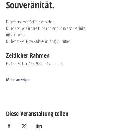
Souveränität. 
​​​Du erfährst, wie Gefühle entstehen.
Du erlebst, wie innere Ruhe und emotionale Souveränität 
möglich wird.
Du lernst Feel Flow Fade® im Altag zu nutzen​​​​​​​​.
Zeitlicher Rahmen
Fr. 18 - 20 Uhr / Sa. 9:30  - 17 Uhr und
Mehr anzeigen
Diese Veranstaltung teilen