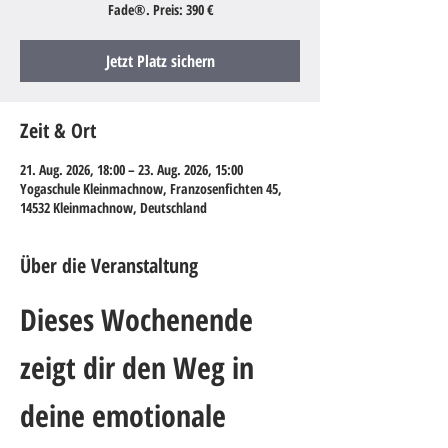
Fade®. Preis: 390 €
Jetzt Platz sichern
Zeit & Ort
21. Aug. 2026, 18:00 – 23. Aug. 2026, 15:00
Yogaschule Kleinmachnow, Franzosenfichten 45,
14532 Kleinmachnow, Deutschland
Über die Veranstaltung
Dieses Wochenende 
zeigt dir den Weg in 
deine emotionale 